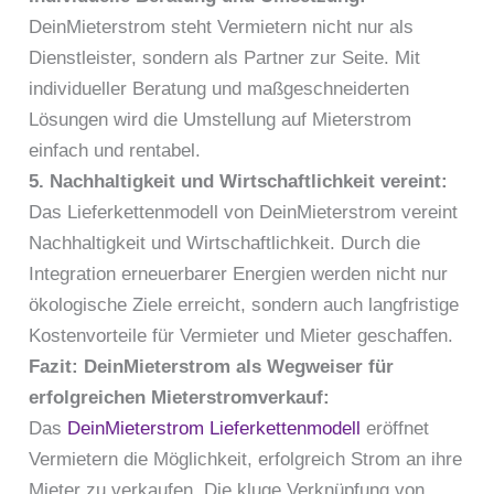
DeinMieterstrom steht Vermietern nicht nur als
Dienstleister, sondern als Partner zur Seite. Mit
individueller Beratung und maßgeschneiderten
Lösungen wird die Umstellung auf Mieterstrom
einfach und rentabel.
5. Nachhaltigkeit und Wirtschaftlichkeit vereint:
Das Lieferkettenmodell von DeinMieterstrom vereint
Nachhaltigkeit und Wirtschaftlichkeit. Durch die
Integration erneuerbarer Energien werden nicht nur
ökologische Ziele erreicht, sondern auch langfristige
Kostenvorteile für Vermieter und Mieter geschaffen.
Fazit: DeinMieterstrom als Wegweiser für
erfolgreichen Mieterstromverkauf:
Das
DeinMieterstrom Lieferkettenmodell
eröffnet
Vermietern die Möglichkeit, erfolgreich Strom an ihre
Mieter zu verkaufen. Die kluge Verknüpfung von