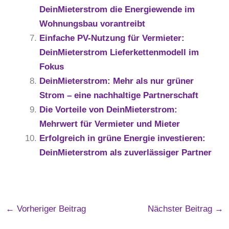
DeinMieterstrom die Energiewende im
Wohnungsbau vorantreibt
Einfache PV-Nutzung für Vermieter:
DeinMieterstrom Lieferkettenmodell im
Fokus
DeinMieterstrom: Mehr als nur grüner
Strom – eine nachhaltige Partnerschaft
Die Vorteile von DeinMieterstrom:
Mehrwert für Vermieter und Mieter
Erfolgreich in grüne Energie investieren:
DeinMieterstrom als zuverlässiger Partner
←
Vorheriger Beitrag
Nächster Beitrag
→