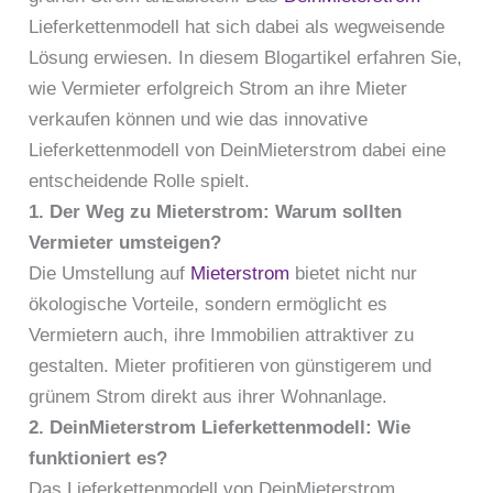
Lieferkettenmodell hat sich dabei als wegweisende
Lösung erwiesen. In diesem Blogartikel erfahren Sie,
wie Vermieter erfolgreich Strom an ihre Mieter
verkaufen können und wie das innovative
Lieferkettenmodell von DeinMieterstrom dabei eine
entscheidende Rolle spielt.
1. Der Weg zu Mieterstrom: Warum sollten
Vermieter umsteigen?
Die Umstellung auf
Mieterstrom
bietet nicht nur
ökologische Vorteile, sondern ermöglicht es
Vermietern auch, ihre Immobilien attraktiver zu
gestalten. Mieter profitieren von günstigerem und
grünem Strom direkt aus ihrer Wohnanlage.
2. DeinMieterstrom Lieferkettenmodell: Wie
funktioniert es?
Das Lieferkettenmodell von DeinMieterstrom