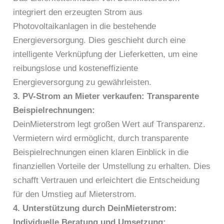
integriert den erzeugten Strom aus
Photovoltaikanlagen in die bestehende
Energieversorgung. Dies geschieht durch eine
intelligente Verknüpfung der Lieferketten, um eine
reibungslose und kosteneffiziente
Energieversorgung zu gewährleisten.
3. PV-Strom an Mieter verkaufen: Transparente
Beispielrechnungen:
DeinMieterstrom legt großen Wert auf Transparenz.
Vermietern wird ermöglicht, durch transparente
Beispielrechnungen einen klaren Einblick in die
finanziellen Vorteile der Umstellung zu erhalten. Dies
schafft Vertrauen und erleichtert die Entscheidung
für den Umstieg auf Mieterstrom.
4. Unterstützung durch DeinMieterstrom:
Individuelle Beratung und Umsetzung: