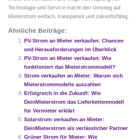
Technologie und Service macht den Umstieg auf
Mieterstrom einfach, transparent und zukunftsfähig.
Ähnliche Beiträge:
PV-Strom an Mieter verkaufen: Chancen
und Herausforderungen im Überblick
PV-Strom an Mieter verkaufen: Wie
funktioniert das Mieterstrommodell?
Strom verkaufen an Mieter: Warum sich
Mieterstrommodelle auszahlen
Erfolgreich in die Zukunft: Wie
DeinMieterstrom das Lieferkettenmodell
für Vermieter erklärt
Solarstrom verkaufen an Mieter:
DeinMieterstrom als verlässlicher Partner
Grüner Strom für Mieter: Wie