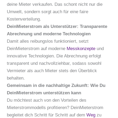
deine Mieter verkaufen. Das schont nicht nur die
Umwelt, sondern sorgt auch für eine faire
Kostenverteilung.
DeinMieterstrom als Unterstützer: Transparente
Abrechnung und moderne Technologien
Damit alles reibungslos funktioniert, setzt
DeinMieterstrom auf moderne
Messkonzepte
und
innovative Technologien. Die Abrechnung erfolgt
transparent und nachvollziehbar, sodass sowohl
Vermieter als auch Mieter stets den Überblick
behalten.
Gemeinsam in die nachhaltige Zukunft: Wie Du
DeinMieterstrom unterstützen kann
Du möchtest auch von den Vorteilen des
Mieterstrommodells profitieren? DeinMieterstrom
begleitet dich Schritt für Schritt auf dem
Weg
zu