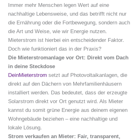
Immer mehr Menschen legen Wert auf eine
nachhaltige Lebensweise, und das betrifft nicht nur
die Ernährung oder die Fortbewegung, sondern auch
die Art und Weise, wie wir Energie nutzen.
Mieterstrom ist hierbei ein entscheidender Faktor.
Doch wie funktioniert das in der Praxis?
Die Mieterstromanlage vor Ort: Direkt vom Dach
in deine Steckdose
DeinMieterstrom
setzt auf Photovoltaikanlagen, die
direkt auf den Dächern von Mehrfamilienhäusern
installiert werden. Das bedeutet, dass der erzeugte
Solarstrom direkt vor Ort genutzt wird. Als Mieter
kannst du somit grüne Energie aus deinem eigenen
Wohngebäude beziehen – eine nachhaltige und
lokale Lösung.
Strom verkaufen an Mieter: Fair, transparent,