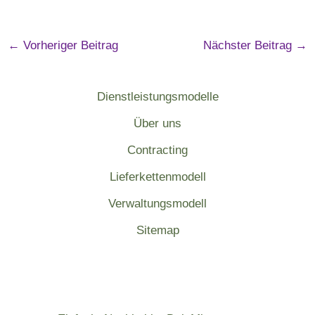
←
Vorheriger Beitrag
Nächster Beitrag
→
Dienstleistungsmodelle
Über uns
Contracting
Lieferkettenmodell
Verwaltungsmodell
Sitemap