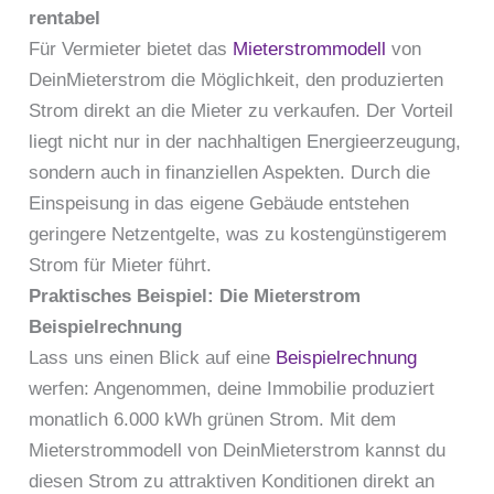
rentabel
Für Vermieter bietet das
Mieterstrommodell
von
DeinMieterstrom die Möglichkeit, den produzierten
Strom direkt an die Mieter zu verkaufen. Der Vorteil
liegt nicht nur in der nachhaltigen Energieerzeugung,
sondern auch in finanziellen Aspekten. Durch die
Einspeisung in das eigene Gebäude entstehen
geringere Netzentgelte, was zu kostengünstigerem
Strom für Mieter führt.
Praktisches Beispiel: Die Mieterstrom
Beispielrechnung
Lass uns einen Blick auf eine
Beispielrechnung
werfen: Angenommen, deine Immobilie produziert
monatlich 6.000 kWh grünen Strom. Mit dem
Mieterstrommodell von DeinMieterstrom kannst du
diesen Strom zu attraktiven Konditionen direkt an