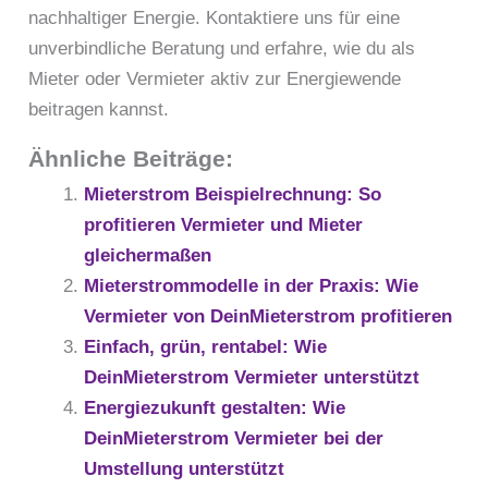
nachhaltiger Energie. Kontaktiere uns für eine
unverbindliche Beratung und erfahre, wie du als
Mieter oder Vermieter aktiv zur Energiewende
beitragen kannst.
Ähnliche Beiträge:
Mieterstrom Beispielrechnung: So
profitieren Vermieter und Mieter
gleichermaßen
Mieterstrommodelle in der Praxis: Wie
Vermieter von DeinMieterstrom profitieren
Einfach, grün, rentabel: Wie
DeinMieterstrom Vermieter unterstützt
Energiezukunft gestalten: Wie
DeinMieterstrom Vermieter bei der
Umstellung unterstützt