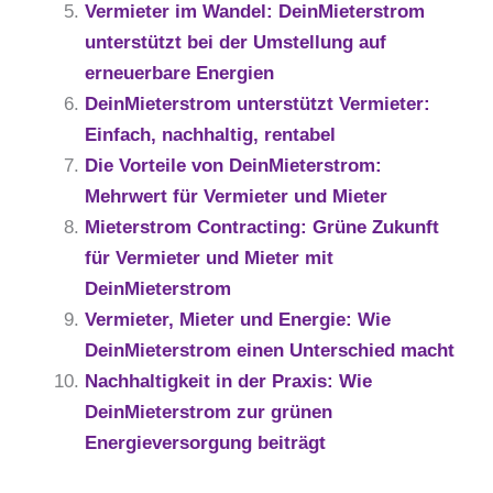
Vermieter im Wandel: DeinMieterstrom
unterstützt bei der Umstellung auf
erneuerbare Energien
DeinMieterstrom unterstützt Vermieter:
Einfach, nachhaltig, rentabel
Die Vorteile von DeinMieterstrom:
Mehrwert für Vermieter und Mieter
Mieterstrom Contracting: Grüne Zukunft
für Vermieter und Mieter mit
DeinMieterstrom
Vermieter, Mieter und Energie: Wie
DeinMieterstrom einen Unterschied macht
Nachhaltigkeit in der Praxis: Wie
DeinMieterstrom zur grünen
Energieversorgung beiträgt