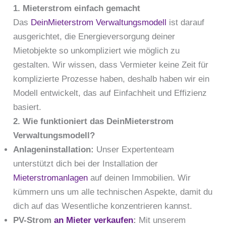
1. Mieterstrom einfach gemacht
Das
DeinMieterstrom Verwaltungsmodell
ist darauf
ausgerichtet, die Energieversorgung deiner
Mietobjekte so unkompliziert wie möglich zu
gestalten. Wir wissen, dass Vermieter keine Zeit für
komplizierte Prozesse haben, deshalb haben wir ein
Modell entwickelt, das auf Einfachheit und Effizienz
basiert.
2. Wie funktioniert das DeinMieterstrom
Verwaltungsmodell?
Anlageninstallation:
Unser Expertenteam
unterstützt dich bei der Installation der
Mieterstromanlagen
auf deinen Immobilien. Wir
kümmern uns um alle technischen Aspekte, damit du
dich auf das Wesentliche konzentrieren kannst.
PV-Strom
an Mieter verkaufen
:
Mit unserem