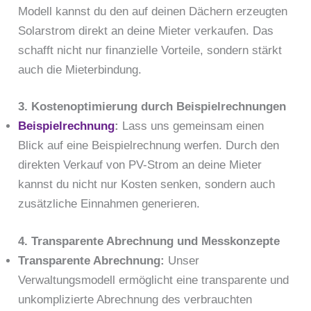
Modell kannst du den auf deinen Dächern erzeugten
Solarstrom direkt an deine Mieter verkaufen. Das
schafft nicht nur finanzielle Vorteile, sondern stärkt
auch die Mieterbindung.
3. Kostenoptimierung durch Beispielrechnungen
Beispielrechnung
:
Lass uns gemeinsam einen
Blick auf eine Beispielrechnung werfen. Durch den
direkten Verkauf von PV-Strom an deine Mieter
kannst du nicht nur Kosten senken, sondern auch
zusätzliche Einnahmen generieren.
4. Transparente Abrechnung und Messkonzepte
Transparente Abrechnung:
Unser
Verwaltungsmodell ermöglicht eine transparente und
unkomplizierte Abrechnung des verbrauchten