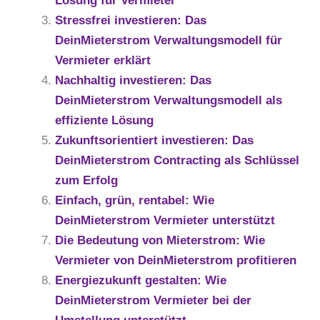
Lösung für Vermieter
Stressfrei investieren: Das
DeinMieterstrom Verwaltungsmodell für
Vermieter erklärt
Nachhaltig investieren: Das
DeinMieterstrom Verwaltungsmodell als
effiziente Lösung
Zukunftsorientiert investieren: Das
DeinMieterstrom Contracting als Schlüssel
zum Erfolg
Einfach, grün, rentabel: Wie
DeinMieterstrom Vermieter unterstützt
Die Bedeutung von Mieterstrom: Wie
Vermieter von DeinMieterstrom profitieren
Energiezukunft gestalten: Wie
DeinMieterstrom Vermieter bei der