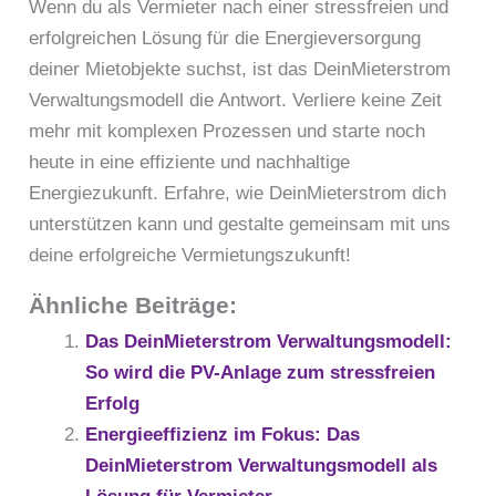
Wenn du als Vermieter nach einer stressfreien und
erfolgreichen Lösung für die Energieversorgung
deiner Mietobjekte suchst, ist das DeinMieterstrom
Verwaltungsmodell die Antwort. Verliere keine Zeit
mehr mit komplexen Prozessen und starte noch
heute in eine effiziente und nachhaltige
Energiezukunft. Erfahre, wie DeinMieterstrom dich
unterstützen kann und gestalte gemeinsam mit uns
deine erfolgreiche Vermietungszukunft!
Ähnliche Beiträge:
Das DeinMieterstrom Verwaltungsmodell:
So wird die PV-Anlage zum stressfreien
Erfolg
Energieeffizienz im Fokus: Das
DeinMieterstrom Verwaltungsmodell als