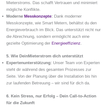
Mieterstroms. Das schafft Vertrauen und minimiert
mögliche Konflikte.
Moderne
Messkonzepte
:
Dank moderner
Messkonzepte, wie Smart Metern, behältst du den
Energieverbrauch im Blick. Das unterstützt nicht nur
die Abrechnung, sondern ermöglicht auch eine
gezielte Optimierung der
Energieeffizienz
.
5. Wie DeinMieterstrom dich unterstützt
Expertenunterstützung:
Unser Team von Experten
steht dir während des gesamten Prozesses zur
Seite. Von der Planung über die Installation bis hin
zur laufenden Betreuung – wir sind für dich da.
6. Kein Stress, nur Erfolg – Dein Call-to-Action
für die Zukunft