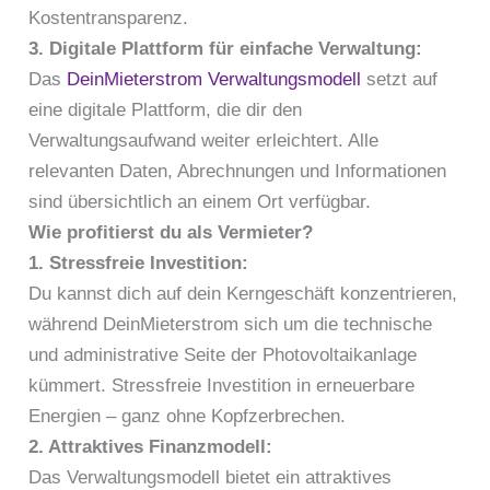
Kostentransparenz.
3. Digitale Plattform für einfache Verwaltung:
Das
DeinMieterstrom Verwaltungsmodell
setzt auf
eine digitale Plattform, die dir den
Verwaltungsaufwand weiter erleichtert. Alle
relevanten Daten, Abrechnungen und Informationen
sind übersichtlich an einem Ort verfügbar.
Wie profitierst du als Vermieter?
1. Stressfreie Investition:
Du kannst dich auf dein Kerngeschäft konzentrieren,
während DeinMieterstrom sich um die technische
und administrative Seite der Photovoltaikanlage
kümmert. Stressfreie Investition in erneuerbare
Energien – ganz ohne Kopfzerbrechen.
2. Attraktives Finanzmodell:
Das Verwaltungsmodell bietet ein attraktives