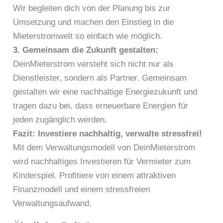
Wir begleiten dich von der Planung bis zur
Umsetzung und machen den Einstieg in die
Mieterstromwelt so einfach wie möglich.
3. Gemeinsam die Zukunft gestalten:
DeinMieterstrom versteht sich nicht nur als
Dienstleister, sondern als Partner. Gemeinsam
gestalten wir eine nachhaltige Energiezukunft und
tragen dazu bei, dass erneuerbare Energien für
jeden zugänglich werden.
Fazit: Investiere nachhaltig, verwalte stressfrei!
Mit dem Verwaltungsmodell von DeinMieterstrom
wird nachhaltiges Investieren für Vermieter zum
Kinderspiel. Profitiere von einem attraktiven
Finanzmodell und einem stressfreien
Verwaltungsaufwand.