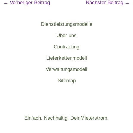
←
Vorheriger Beitrag
Nächster Beitrag
→
Dienstleistungsmodelle
Über uns
Contracting
Lieferkettenmodell
Verwaltungsmodell
Sitemap
Einfach. Nachhaltig. DeinMieterstrom.