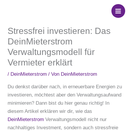
Zum
Inhalt
springen
Stressfrei investieren: Das
DeinMieterstrom
Verwaltungsmodell für
Vermieter erklärt
/
DeinMieterstrom
/ Von
DeinMieterstrom
Du denkst darüber nach, in erneuerbare Energien zu
investieren, möchtest aber den Verwaltungsaufwand
minimieren? Dann bist du hier genau richtig! In
diesem Artikel erklären wir dir, wie das
DeinMieterstrom
Verwaltungsmodell nicht nur
nachhaltiges Investment, sondern auch stressfreie