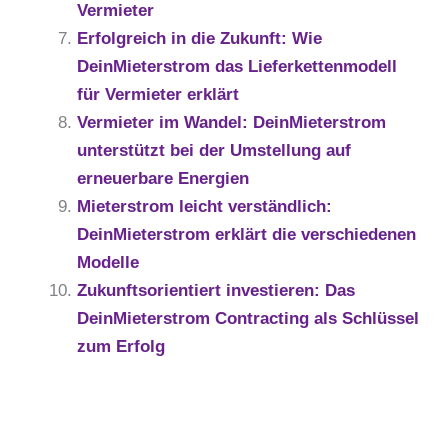
Vermieter
Erfolgreich in die Zukunft: Wie
DeinMieterstrom das Lieferkettenmodell
für Vermieter erklärt
Vermieter im Wandel: DeinMieterstrom
unterstützt bei der Umstellung auf
erneuerbare Energien
Mieterstrom leicht verständlich:
DeinMieterstrom erklärt die verschiedenen
Modelle
Zukunftsorientiert investieren: Das
DeinMieterstrom Contracting als Schlüssel
zum Erfolg