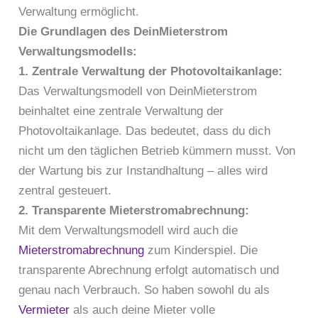
Verwaltung ermöglicht.
Die Grundlagen des DeinMieterstrom
Verwaltungsmodells:
1. Zentrale Verwaltung der Photovoltaikanlage:
Das Verwaltungsmodell von DeinMieterstrom
beinhaltet eine zentrale Verwaltung der
Photovoltaikanlage. Das bedeutet, dass du dich
nicht um den täglichen Betrieb kümmern musst. Von
der Wartung bis zur Instandhaltung – alles wird
zentral gesteuert.
2. Transparente Mieterstromabrechnung:
Mit dem Verwaltungsmodell wird auch die
Mieterstromabrechnung
zum Kinderspiel. Die
transparente Abrechnung erfolgt automatisch und
genau nach Verbrauch. So haben sowohl du als
Vermieter
als auch deine Mieter volle