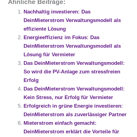
Ähnliche Beiträge:
Nachhaltig investieren: Das
DeinMieterstrom Verwaltungsmodell als
effiziente Lösung
Energieeffizienz im Fokus: Das
DeinMieterstrom Verwaltungsmodell als
Lösung für Vermieter
Das DeinMieterstrom Verwaltungsmodell:
So wird die PV-Anlage zum stressfreien
Erfolg
Das DeinMieterstrom Verwaltungsmodell:
Kein Stress, nur Erfolg für Vermieter
Erfolgreich in grüne Energie investieren:
DeinMieterstrom als zuverlässiger Partner
Mieterstrom einfach gemacht:
DeinMieterstrom erklärt die Vorteile für