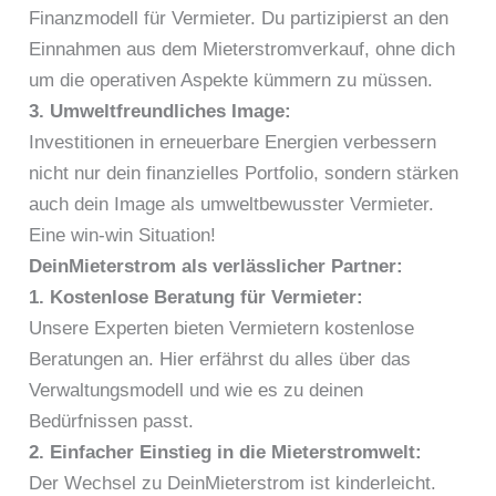
Finanzmodell für Vermieter. Du partizipierst an den
Einnahmen aus dem Mieterstromverkauf, ohne dich
um die operativen Aspekte kümmern zu müssen.
3. Umweltfreundliches Image:
Investitionen in erneuerbare Energien verbessern
nicht nur dein finanzielles Portfolio, sondern stärken
auch dein Image als umweltbewusster Vermieter.
Eine win-win Situation!
DeinMieterstrom als verlässlicher Partner:
1. Kostenlose Beratung für Vermieter:
Unsere Experten bieten Vermietern kostenlose
Beratungen an. Hier erfährst du alles über das
Verwaltungsmodell und wie es zu deinen
Bedürfnissen passt.
2. Einfacher Einstieg in die Mieterstromwelt:
Der Wechsel zu DeinMieterstrom ist kinderleicht.