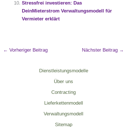
Stressfrei investieren: Das
DeinMieterstrom Verwaltungsmodell für
Vermieter erklärt
←
Vorheriger Beitrag
Nächster Beitrag
→
Dienstleistungsmodelle
Über uns
Contracting
Lieferkettenmodell
Verwaltungsmodell
Sitemap