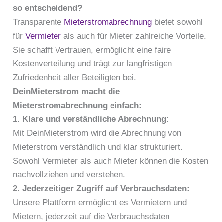
so entscheidend?
Transparente
Mieterstromabrechnung
bietet sowohl
für
Vermieter
als auch für Mieter zahlreiche Vorteile.
Sie schafft Vertrauen, ermöglicht eine faire
Kostenverteilung und trägt zur langfristigen
Zufriedenheit aller Beteiligten bei.
DeinMieterstrom macht die
Mieterstromabrechnung einfach:
1. Klare und verständliche Abrechnung:
Mit DeinMieterstrom wird die Abrechnung von
Mieterstrom verständlich und klar strukturiert.
Sowohl Vermieter als auch Mieter können die Kosten
nachvollziehen und verstehen.
2. Jederzeitiger Zugriff auf Verbrauchsdaten:
Unsere Plattform ermöglicht es Vermietern und
Mietern, jederzeit auf die Verbrauchsdaten