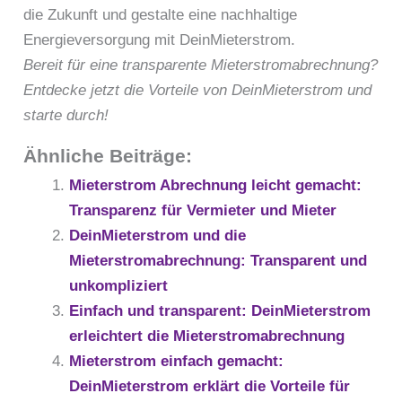
die Zukunft und gestalte eine nachhaltige
Energieversorgung mit DeinMieterstrom.
Bereit für eine transparente Mieterstromabrechnung?
Entdecke jetzt die Vorteile von DeinMieterstrom und
starte durch!
Ähnliche Beiträge:
Mieterstrom Abrechnung leicht gemacht:
Transparenz für Vermieter und Mieter
DeinMieterstrom und die
Mieterstromabrechnung: Transparent und
unkompliziert
Einfach und transparent: DeinMieterstrom
erleichtert die Mieterstromabrechnung
Mieterstrom einfach gemacht:
DeinMieterstrom erklärt die Vorteile für