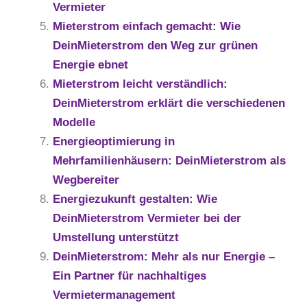
Vermieter
Mieterstrom einfach gemacht: Wie
DeinMieterstrom den Weg zur grünen
Energie ebnet
Mieterstrom leicht verständlich:
DeinMieterstrom erklärt die verschiedenen
Modelle
Energieoptimierung in
Mehrfamilienhäusern: DeinMieterstrom als
Wegbereiter
Energiezukunft gestalten: Wie
DeinMieterstrom Vermieter bei der
Umstellung unterstützt
DeinMieterstrom: Mehr als nur Energie –
Ein Partner für nachhaltiges
Vermietermanagement