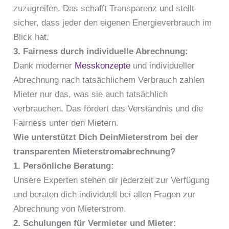
zuzugreifen. Das schafft Transparenz und stellt
sicher, dass jeder den eigenen Energieverbrauch im
Blick hat.
3. Fairness durch individuelle Abrechnung:
Dank moderner
Messkonzepte
und individueller
Abrechnung nach tatsächlichem Verbrauch zahlen
Mieter nur das, was sie auch tatsächlich
verbrauchen. Das fördert das Verständnis und die
Fairness unter den Mietern.
Wie unterstützt Dich DeinMieterstrom bei der
transparenten Mieterstromabrechnung?
1. Persönliche Beratung:
Unsere Experten stehen dir jederzeit zur Verfügung
und beraten dich individuell bei allen Fragen zur
Abrechnung von Mieterstrom.
2. Schulungen für Vermieter und Mieter: