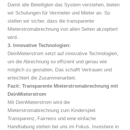
Damit alle Beteiligten das System verstehen, bieten
wir Schulungen für Vermieter und Mieter an. So
stellen wir sicher, dass die transparente
Mieterstromabrechnung von allen Seiten akzeptiert
wird.
3. Innovative Technologien:
DeinMieterstrom setzt auf innovative Technologien,
um die Abrechnung so effizient und genau wie
möglich zu gestalten. Das schafft Vertrauen und
erleichtert die Zusammenarbeit.
Fazit: Transparente Mieterstromabrechnung mit
DeinMieterstrom
Mit DeinMieterstrom wird die
Mieterstromabrechnung zum Kinderspiel.
Transparenz, Fairness und eine einfache
Handhabung stehen bei uns im Fokus. Investiere in