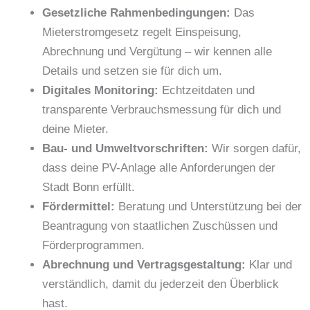
Gesetzliche Rahmenbedingungen:
Das
Mieterstromgesetz regelt Einspeisung,
Abrechnung und Vergütung – wir kennen alle
Details und setzen sie für dich um.
Digitales Monitoring:
Echtzeitdaten und
transparente Verbrauchsmessung für dich und
deine Mieter.
Bau- und Umweltvorschriften:
Wir sorgen dafür,
dass deine PV-Anlage alle Anforderungen der
Stadt Bonn erfüllt.
Fördermittel:
Beratung und Unterstützung bei der
Beantragung von staatlichen Zuschüssen und
Förderprogrammen.
Abrechnung und Vertragsgestaltung:
Klar und
verständlich, damit du jederzeit den Überblick
hast.