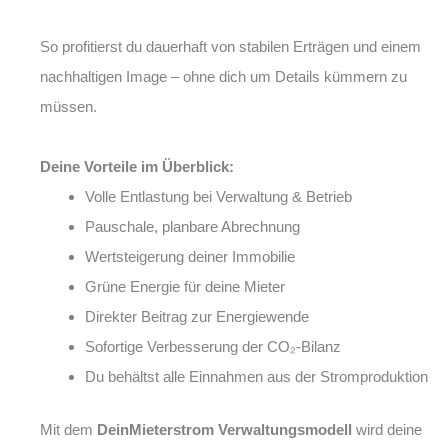
So profitierst du dauerhaft von stabilen Erträgen und einem
nachhaltigen Image – ohne dich um Details kümmern zu
müssen.
Deine Vorteile im Überblick:
Volle Entlastung bei Verwaltung & Betrieb
Pauschale, planbare Abrechnung
Wertsteigerung deiner Immobilie
Grüne Energie für deine Mieter
Direkter Beitrag zur Energiewende
Sofortige Verbesserung der CO₂-Bilanz
Du behältst alle Einnahmen aus der Stromproduktion
Mit dem
DeinMieterstrom Verwaltungsmodell
wird deine