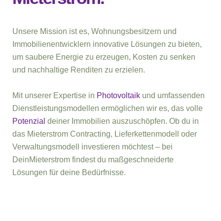
Unsere Mission ist es, Wohnungsbesitzern und
Immobilienentwicklern innovative Lösungen zu bieten,
um saubere Energie zu erzeugen, Kosten zu senken
und nachhaltige Renditen zu erzielen.
Mit unserer Expertise in
Photovoltaik
und umfassenden
Dienstleistungsmodellen ermöglichen wir es, das volle
Potenzial
deiner Immobilien auszuschöpfen. Ob du in
das Mieterstrom Contracting, Lieferkettenmodell oder
Verwaltungsmodell investieren möchtest – bei
DeinMieterstrom findest du maßgeschneiderte
Lösungen für deine Bedürfnisse.