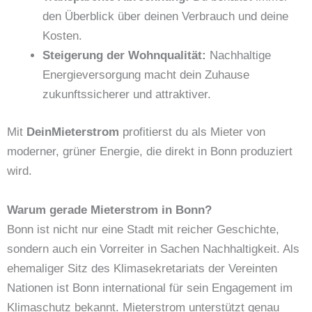
den Überblick über deinen Verbrauch und deine
Kosten.
Steigerung der Wohnqualität:
Nachhaltige
Energieversorgung macht dein Zuhause
zukunftssicherer und attraktiver.
Mit
DeinMieterstrom
profitierst du als Mieter von
moderner, grüner Energie, die direkt in Bonn produziert
wird.
Warum gerade Mieterstrom in Bonn?
Bonn ist nicht nur eine Stadt mit reicher Geschichte,
sondern auch ein Vorreiter in Sachen Nachhaltigkeit. Als
ehemaliger Sitz des Klimasekretariats der Vereinten
Nationen ist Bonn international für sein Engagement im
Klimaschutz bekannt. Mieterstrom unterstützt genau