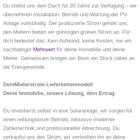
Du stellst uns dein Dach für 20 Jahre zur Verfügung – wir
übernehmen Installation, Betrieb und Wartung der PV-
Anlage vollständig. Der produzierte Strom gehört uns,
den Mietern bieten wir günstigen grünen Strom an. Für
dich bedeutet das: Kein Aufwand, keine Kosten, nur ein
nachhaltiger
Mehrwert
für deine Immobilie und deine
Mieter. Gemeinsam bringen wir Bonn ein Stück näher an
die Energiewende.
DeinMieterstrom Lieferkettenmodell
Deine Immobilie, unsere Lösung, dein Ertrag.
Du investierst selbst in eine Solaranlage, wir sorgen für
einen reibungslosen Betrieb, inklusive moderner
Zählertechnik und professioneller Abrechnung. Du
verkaufst uns den Strom, wir vertreiben ihn an deine