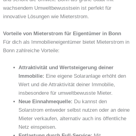
wachsendem Umweltbewusstsein ist perfekt für
innovative Lösungen wie Mieterstrom.
Vorteile von Mieterstrom für Eigentümer in Bonn
Für dich als Immobilieneigentümer bietet Mieterstrom in
Bonn zahlreiche Vorteile:
Attraktivität und Wertsteigerung deiner
Immobilie:
Eine eigene Solaranlage erhöht den
Wert und die Attraktivität deiner Immobilie,
insbesondere für umweltbewusste Mieter.
Neue Einnahmequelle:
Du kannst den
Solarstrom entweder selbst nutzen oder an deine
Mieter verkaufen, alternativ auch ins öffentliche
Netz einspeisen.
Entlastung durch Full-Service:
Mit