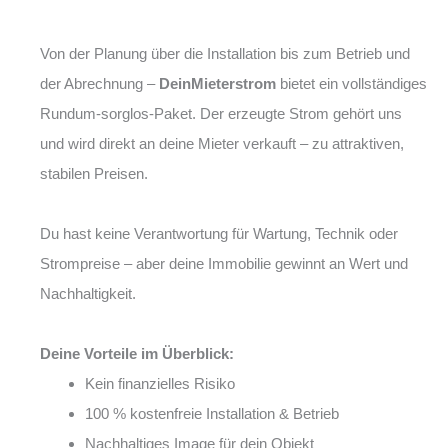
Von der Planung über die Installation bis zum Betrieb und
der Abrechnung –
DeinMieterstrom
bietet ein vollständiges
Rundum-sorglos-Paket. Der erzeugte Strom gehört uns
und wird direkt an deine Mieter verkauft – zu attraktiven,
stabilen Preisen.
Du hast keine Verantwortung für Wartung, Technik oder
Strompreise – aber deine Immobilie gewinnt an Wert und
Nachhaltigkeit.
Deine Vorteile im Überblick:
Kein finanzielles Risiko
100 % kostenfreie Installation & Betrieb
Nachhaltiges Image für dein Objekt