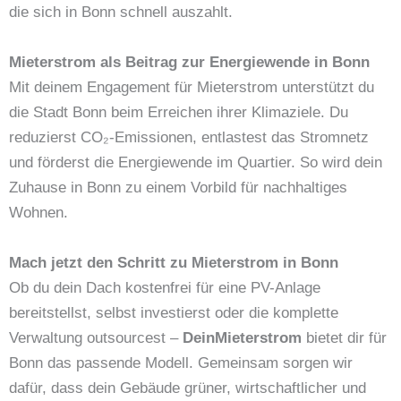
die sich in Bonn schnell auszahlt.
Mieterstrom als Beitrag zur Energiewende in Bonn
Mit deinem Engagement für Mieterstrom unterstützt du
die Stadt Bonn beim Erreichen ihrer Klimaziele. Du
reduzierst CO₂-Emissionen, entlastest das Stromnetz
und förderst die Energiewende im Quartier. So wird dein
Zuhause in Bonn zu einem Vorbild für nachhaltiges
Wohnen.
Mach jetzt den Schritt zu Mieterstrom in Bonn
Ob du dein Dach kostenfrei für eine PV-Anlage
bereitstellst, selbst investierst oder die komplette
Verwaltung outsourcest –
DeinMieterstrom
bietet dir für
Bonn das passende Modell. Gemeinsam sorgen wir
dafür, dass dein Gebäude grüner, wirtschaftlicher und