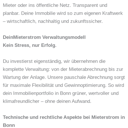
Mieter oder ins öffentliche Netz. Transparent und
planbar. Deine Immobilie wird so zum eigenen Kraftwerk
– wirtschaftlich, nachhaltig und zukunftssicher.
DeinMieterstrom Verwaltungsmodell
Kein Stress, nur Erfolg.
Du investierst eigenständig, wir übernehmen die
komplette Verwaltung: von der Mieterabrechnung bis zur
Wartung der Anlage. Unsere pauschale Abrechnung sorgt
für maximale Flexibilität und Gewinnoptimierung. So wird
dein Immobilienportfolio in Bonn grüner, wertvoller und
klimafreundlicher – ohne deinen Aufwand.
Technische und rechtliche Aspekte bei Mieterstrom in
Bonn