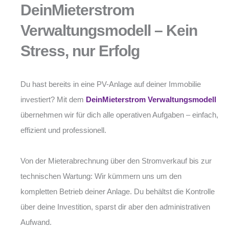
DeinMieterstrom
Verwaltungsmodell – Kein
Stress, nur Erfolg
Du hast bereits in eine PV-Anlage auf deiner Immobilie
investiert? Mit dem
DeinMieterstrom Verwaltungsmodell
übernehmen wir für dich alle operativen Aufgaben – einfach,
effizient und professionell.
Von der Mieterabrechnung über den Stromverkauf bis zur
technischen Wartung: Wir kümmern uns um den
kompletten Betrieb deiner Anlage. Du behältst die Kontrolle
über deine Investition, sparst dir aber den administrativen
Aufwand.