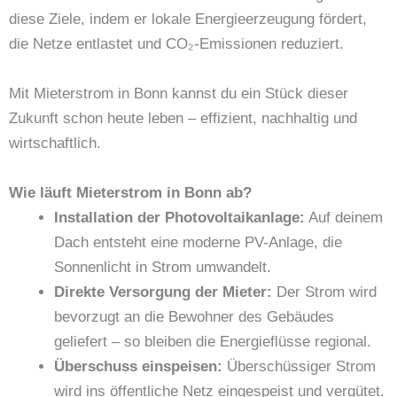
diese Ziele, indem er lokale Energieerzeugung fördert,
die Netze entlastet und CO₂-Emissionen reduziert.
Mit Mieterstrom in Bonn kannst du ein Stück dieser
Zukunft schon heute leben – effizient, nachhaltig und
wirtschaftlich.
Wie läuft Mieterstrom in Bonn ab?
Installation der Photovoltaikanlage:
Auf deinem
Dach entsteht eine moderne PV-Anlage, die
Sonnenlicht in Strom umwandelt.
Direkte Versorgung der Mieter:
Der Strom wird
bevorzugt an die Bewohner des Gebäudes
geliefert – so bleiben die Energieflüsse regional.
Überschuss einspeisen:
Überschüssiger Strom
wird ins öffentliche Netz eingespeist und vergütet.