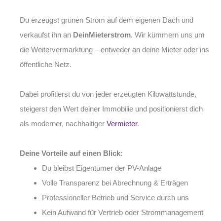
Du erzeugst grünen Strom auf dem eigenen Dach und
verkaufst ihn an
DeinMieterstrom
. Wir kümmern uns um
die Weitervermarktung – entweder an deine Mieter oder ins
öffentliche Netz.
Dabei profitierst du von jeder erzeugten Kilowattstunde,
steigerst den Wert deiner Immobilie und positionierst dich
als moderner, nachhaltiger
Vermieter
.
Deine Vorteile auf einen Blick:
Du bleibst Eigentümer der PV-Anlage
Volle Transparenz bei Abrechnung & Erträgen
Professioneller Betrieb und Service durch uns
Kein Aufwand für Vertrieb oder Strommanagement