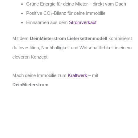
Grüne Energie für deine Mieter – direkt vom Dach
Positive CO₂-Bilanz für deine Immobilie
Einnahmen aus dem
Stromverkauf
Mit dem
DeinMieterstrom Lieferkettenmodell
kombinierst
du Investition, Nachhaltigkeit und Wirtschaftlichkeit in einem
cleveren Konzept.
Mach deine Immobilie zum
Kraftwerk
– mit
DeinMieterstrom
.