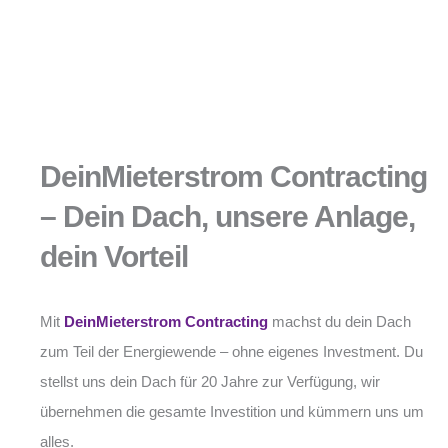
DeinMieterstrom Contracting
– Dein Dach, unsere Anlage,
dein Vorteil
Mit
DeinMieterstrom Contracting
machst du dein Dach
zum Teil der Energiewende – ohne eigenes Investment. Du
stellst uns dein Dach für 20 Jahre zur Verfügung, wir
übernehmen die gesamte Investition und kümmern uns um
alles.