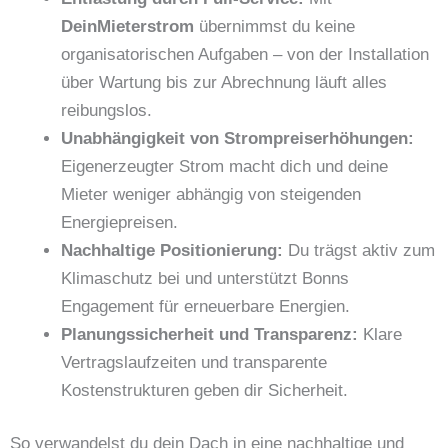
DeinMieterstrom
übernimmst du keine
organisatorischen Aufgaben – von der Installation
über Wartung bis zur Abrechnung läuft alles
reibungslos.
Unabhängigkeit von Strompreiserhöhungen:
Eigenerzeugter Strom macht dich und deine
Mieter weniger abhängig von steigenden
Energiepreisen.
Nachhaltige Positionierung:
Du trägst aktiv zum
Klimaschutz bei und unterstützt Bonns
Engagement für erneuerbare Energien.
Planungssicherheit und Transparenz:
Klare
Vertragslaufzeiten und transparente
Kostenstrukturen geben dir Sicherheit.
So verwandelst du dein Dach in eine nachhaltige und