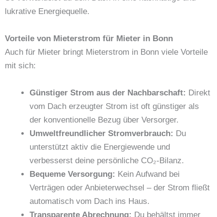
lukrative Energiequelle.
Vorteile von Mieterstrom für Mieter in Bonn
Auch für Mieter bringt Mieterstrom in Bonn viele Vorteile
mit sich:
Günstiger Strom aus der Nachbarschaft:
Direkt
vom Dach erzeugter Strom ist oft günstiger als
der konventionelle Bezug über Versorger.
Umweltfreundlicher Stromverbrauch:
Du
unterstützt aktiv die Energiewende und
verbesserst deine persönliche CO₂-Bilanz.
Bequeme Versorgung:
Kein Aufwand bei
Verträgen oder Anbieterwechsel – der Strom fließt
automatisch vom Dach ins Haus.
Transparente Abrechnung:
Du behältst immer