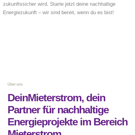
zukunftssicher wird. Starte jetzt deine nachhaltige
Energiezukunft – wir sind bereit, wenn du es bist!
Über uns
DeinMieterstrom, dein
Partner für nachhaltige
Energieprojekte im Bereich
Mieterstrom.