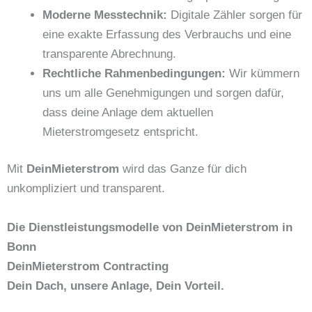
Moderne Messtechnik:
Digitale Zähler sorgen für
eine exakte Erfassung des Verbrauchs und eine
transparente Abrechnung.
Rechtliche Rahmenbedingungen:
Wir kümmern
uns um alle Genehmigungen und sorgen dafür,
dass deine Anlage dem aktuellen
Mieterstromgesetz entspricht.
Mit
DeinMieterstrom
wird das Ganze für dich
unkompliziert und transparent.
Die Dienstleistungsmodelle von DeinMieterstrom in
Bonn
DeinMieterstrom Contracting
Dein Dach, unsere Anlage, Dein Vorteil.