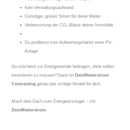
Kein Verwaltungsaufwand
Günstiger, grüner Strom für deine Mieter
Verbesserung der CO₂-Bilanz deiner Immobilie
Du profitierst vom Aufwertungsfaktor einer PV-
Anlage
Du möchtest zur Energiewende beitragen, ohne selbst
investieren zu müssen? Dann ist
DeinMieterstrom
Contracting
genau das richtige Modell für dich.
Mach dein Dach zum Energieerzeuger – mit
DeinMieterstrom
.