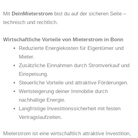
Mit
DeinMieterstrom
bist du auf der sicheren Seite –
technisch und rechtlich.
Wirtschaftliche Vorteile von Mieterstrom in Bonn
Reduzierte Energiekosten für Eigentümer und
Mieter.
Zusätzliche Einnahmen durch Stromverkauf und
Einspeisung.
Steuerliche Vorteile und attraktive Förderungen.
Wertsteigerung deiner Immobilie durch
nachhaltige Energie.
Langfristige Investitionssicherheit mit festen
Vertragslaufzeiten.
Mieterstrom ist eine wirtschaftlich attraktive Investition,