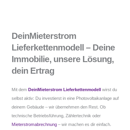
DeinMieterstrom
Lieferkettenmodell – Deine
Immobilie, unsere Lösung,
dein Ertrag
Mit dem
DeinMieterstrom Lieferkettenmodell
wirst du
selbst aktiv: Du investierst in eine Photovoltaikanlage auf
deinem Gebäude – wir übernehmen den Rest. Ob
technische Betriebsführung, Zählertechnik oder
Mieterstromabrechnung
– wir machen es dir einfach.