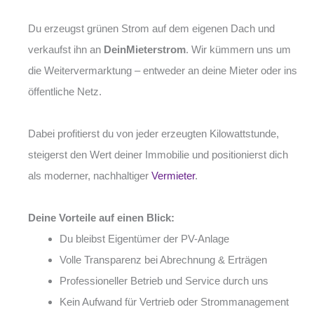
Du erzeugst grünen Strom auf dem eigenen Dach und
verkaufst ihn an
DeinMieterstrom
. Wir kümmern uns um
die Weitervermarktung – entweder an deine Mieter oder ins
öffentliche Netz.
Dabei profitierst du von jeder erzeugten Kilowattstunde,
steigerst den Wert deiner Immobilie und positionierst dich
als moderner, nachhaltiger
Vermieter
.
Deine Vorteile auf einen Blick:
Du bleibst Eigentümer der PV-Anlage
Volle Transparenz bei Abrechnung & Erträgen
Professioneller Betrieb und Service durch uns
Kein Aufwand für Vertrieb oder Strommanagement