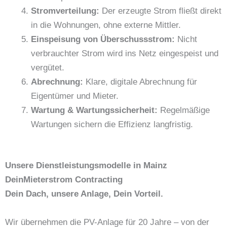
Stromverteilung:
Der erzeugte Strom fließt direkt
in die Wohnungen, ohne externe Mittler.
Einspeisung von Überschussstrom:
Nicht
verbrauchter Strom wird ins Netz eingespeist und
vergütet.
Abrechnung:
Klare, digitale Abrechnung für
Eigentümer und Mieter.
Wartung & Wartungssicherheit:
Regelmäßige
Wartungen sichern die Effizienz langfristig.
Unsere Dienstleistungsmodelle in Mainz
DeinMieterstrom Contracting
Dein Dach, unsere Anlage, Dein Vorteil.
Wir übernehmen die PV-Anlage für 20 Jahre – von der