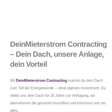
DeinMieterstrom Contracting
– Dein Dach, unsere Anlage,
dein Vorteil
Mit
DeinMieterstrom Contracting
machst du dein Dach
zum Teil der Energiewende – ohne eigenes Investment. Du
stellst uns dein Dach für 20 Jahre zur Verfügung, wir
übernehmen die gesamte Investition und kümmern uns um
alles.