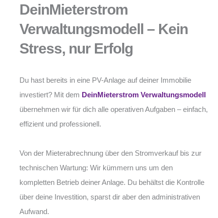
DeinMieterstrom
Verwaltungsmodell – Kein
Stress, nur Erfolg
Du hast bereits in eine PV-Anlage auf deiner Immobilie
investiert? Mit dem
DeinMieterstrom Verwaltungsmodell
übernehmen wir für dich alle operativen Aufgaben – einfach,
effizient und professionell.
Von der Mieterabrechnung über den Stromverkauf bis zur
technischen Wartung: Wir kümmern uns um den
kompletten Betrieb deiner Anlage. Du behältst die Kontrolle
über deine Investition, sparst dir aber den administrativen
Aufwand.