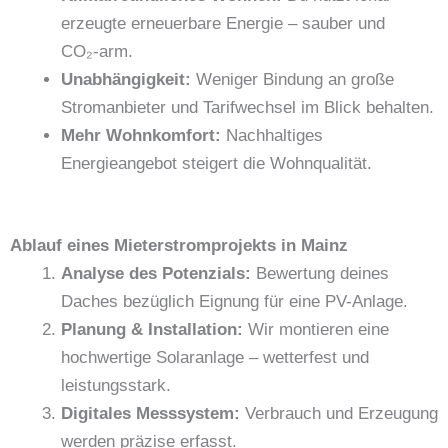
erzeugte erneuerbare Energie – sauber und
CO₂‑arm.
Unabhängigkeit:
Weniger Bindung an große
Stromanbieter und Tarifwechsel im Blick behalten.
Mehr Wohnkomfort:
Nachhaltiges
Energieangebot steigert die Wohnqualität.
Ablauf eines Mieterstromprojekts in Mainz
Analyse des Potenzials:
Bewertung deines
Daches bezüglich Eignung für eine PV-Anlage.
Planung & Installation:
Wir montieren eine
hochwertige Solaranlage – wetterfest und
leistungsstark.
Digitales Messsystem:
Verbrauch und Erzeugung
werden präzise erfasst.