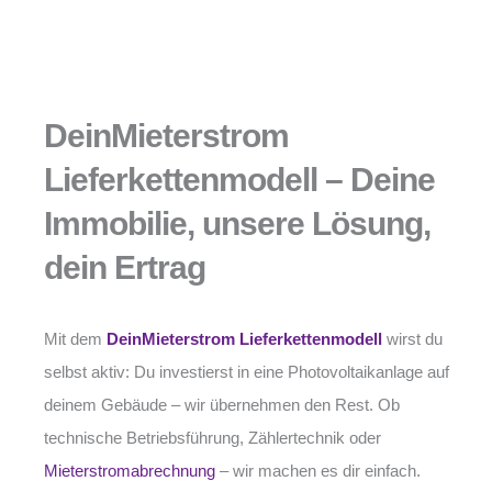
DeinMieterstrom
Lieferkettenmodell – Deine
Immobilie, unsere Lösung,
dein Ertrag
Mit dem
DeinMieterstrom Lieferkettenmodell
wirst du
selbst aktiv: Du investierst in eine Photovoltaikanlage auf
deinem Gebäude – wir übernehmen den Rest. Ob
technische Betriebsführung, Zählertechnik oder
Mieterstromabrechnung
– wir machen es dir einfach.