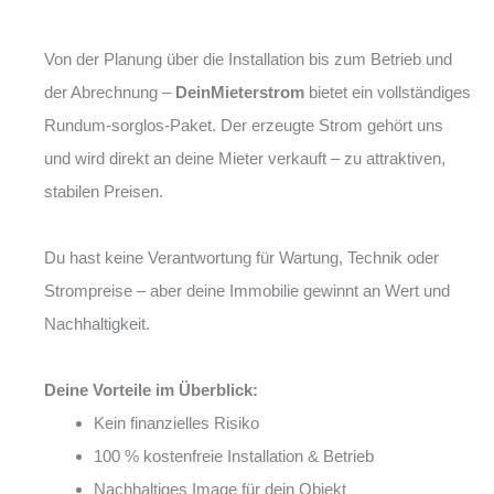
Von der Planung über die Installation bis zum Betrieb und
der Abrechnung –
DeinMieterstrom
bietet ein vollständiges
Rundum-sorglos-Paket. Der erzeugte Strom gehört uns
und wird direkt an deine Mieter verkauft – zu attraktiven,
stabilen Preisen.
Du hast keine Verantwortung für Wartung, Technik oder
Strompreise – aber deine Immobilie gewinnt an Wert und
Nachhaltigkeit.
Deine Vorteile im Überblick:
Kein finanzielles Risiko
100 % kostenfreie Installation & Betrieb
Nachhaltiges Image für dein Objekt