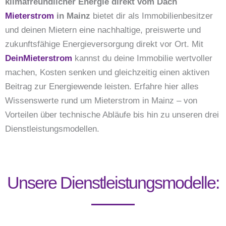
klimafreundlicher Energie direkt vom Dach
Mieterstrom
in Mainz
bietet dir als Immobilienbesitzer
und deinen Mietern eine nachhaltige, preiswerte und
zukunftsfähige Energieversorgung direkt vor Ort. Mit
DeinMieterstrom
kannst du deine Immobilie wertvoller
machen, Kosten senken und gleichzeitig einen aktiven
Beitrag zur Energiewende leisten. Erfahre hier alles
Wissenswerte rund um Mieterstrom in Mainz – von
Vorteilen über technische Abläufe bis hin zu unseren drei
Dienstleistungsmodellen.
Unsere Dienstleistungsmodelle: