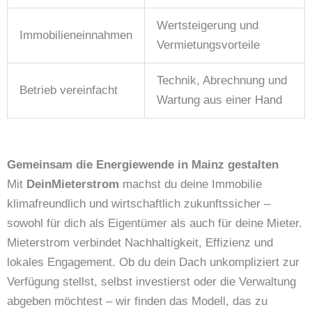
Wertsteigerung und
Immobilieneinnahmen
Vermietungsvorteile
Technik, Abrechnung und
Betrieb vereinfacht
Wartung aus einer Hand
Gemeinsam die Energiewende in Mainz gestalten
Mit
DeinMieterstrom
machst du deine Immobilie
klimafreundlich und wirtschaftlich zukunftssicher –
sowohl für dich als Eigentümer als auch für deine Mieter.
Mieterstrom verbindet Nachhaltigkeit, Effizienz und
lokales Engagement. Ob du dein Dach unkompliziert zur
Verfügung stellst, selbst investierst oder die Verwaltung
abgeben möchtest – wir finden das Modell, das zu