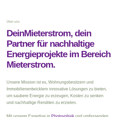
Über uns
DeinMieterstrom, dein
Partner für nachhaltige
Energieprojekte im Bereich
Mieterstrom.
Unsere Mission ist es, Wohnungsbesitzern und
Immobilienentwicklern innovative Lösungen zu bieten,
um saubere Energie zu erzeugen, Kosten zu senken
und nachhaltige Renditen zu erzielen.
Mit unserer Expertise in
Photovoltaik
und umfassenden