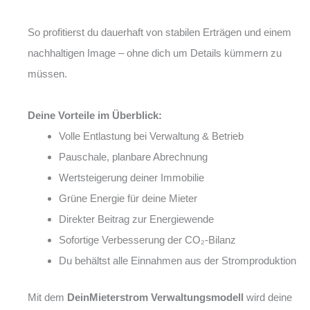
So profitierst du dauerhaft von stabilen Erträgen und einem
nachhaltigen Image – ohne dich um Details kümmern zu
müssen.
Deine Vorteile im Überblick:
Volle Entlastung bei Verwaltung & Betrieb
Pauschale, planbare Abrechnung
Wertsteigerung deiner Immobilie
Grüne Energie für deine Mieter
Direkter Beitrag zur Energiewende
Sofortige Verbesserung der CO₂-Bilanz
Du behältst alle Einnahmen aus der Stromproduktion
Mit dem
DeinMieterstrom Verwaltungsmodell
wird deine