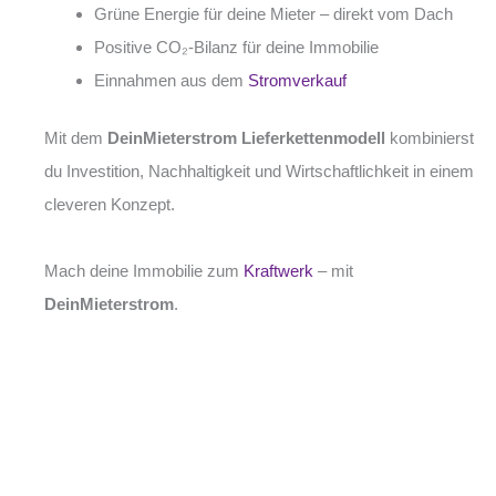
Grüne Energie für deine Mieter – direkt vom Dach
Positive CO₂-Bilanz für deine Immobilie
Einnahmen aus dem
Stromverkauf
Mit dem
DeinMieterstrom Lieferkettenmodell
kombinierst
du Investition, Nachhaltigkeit und Wirtschaftlichkeit in einem
cleveren Konzept.
Mach deine Immobilie zum
Kraftwerk
– mit
DeinMieterstrom
.