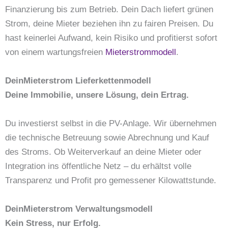
Finanzierung bis zum Betrieb. Dein Dach liefert grünen
Strom, deine Mieter beziehen ihn zu fairen Preisen. Du
hast keinerlei Aufwand, kein Risiko und profitierst sofort
von einem wartungsfreien
Mieterstrommodell
.
DeinMieterstrom Lieferkettenmodell
Deine Immobilie, unsere Lösung, dein Ertrag.
Du investierst selbst in die PV-Anlage. Wir übernehmen
die technische Betreuung sowie Abrechnung und Kauf
des Stroms. Ob Weiterverkauf an deine Mieter oder
Integration ins öffentliche Netz – du erhältst volle
Transparenz und Profit pro gemessener Kilowattstunde.
DeinMieterstrom Verwaltungsmodell
Kein Stress, nur Erfolg.