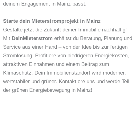
deinem Engagement in Mainz passt.
Starte dein Mieterstromprojekt in Mainz
Gestalte jetzt die Zukunft deiner Immobilie nachhaltig!
Mit
DeinMieterstrom
erhältst du Beratung, Planung und
Service aus einer Hand – von der Idee bis zur fertigen
Stromlösung. Profitiere von niedrigeren Energiekosten,
attraktiven Einnahmen und einem Beitrag zum
Klimaschutz. Dein Immobilienstandort wird moderner,
wertstabiler und grüner. Kontaktiere uns und werde Teil
der grünen Energiebewegung in Mainz!