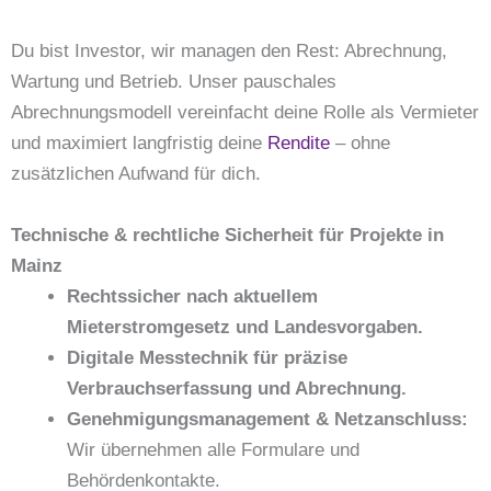
Du bist Investor, wir managen den Rest: Abrechnung,
Wartung und Betrieb. Unser pauschales
Abrechnungsmodell vereinfacht deine Rolle als Vermieter
und maximiert langfristig deine
Rendite
– ohne
zusätzlichen Aufwand für dich.
Technische & rechtliche Sicherheit für Projekte in
Mainz
Rechtssicher nach aktuellem
Mieterstromgesetz und Landesvorgaben.
Digitale Messtechnik für präzise
Verbrauchserfassung und Abrechnung.
Genehmigungsmanagement & Netzanschluss:
Wir übernehmen alle Formulare und
Behördenkontakte.