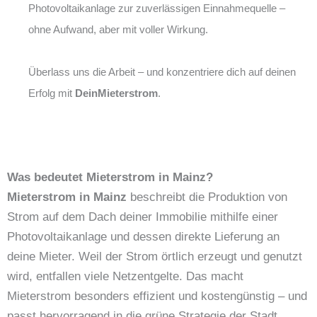
Photovoltaikanlage zur zuverlässigen Einnahmequelle –
ohne Aufwand, aber mit voller Wirkung.
Überlass uns die Arbeit – und konzentriere dich auf deinen
Erfolg mit
DeinMieterstrom
.
Was bedeutet Mieterstrom in Mainz?
Mieterstrom in Mainz
beschreibt die Produktion von
Strom auf dem Dach deiner Immobilie mithilfe einer
Photovoltaikanlage und dessen direkte Lieferung an
deine Mieter. Weil der Strom örtlich erzeugt und genutzt
wird, entfallen viele Netzentgelte. Das macht
Mieterstrom besonders effizient und kostengünstig – und
passt hervorragend in die grüne Strategie der Stadt