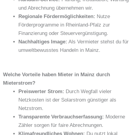
und Abrechnung übernehmen wir.
Regionale Fördermöglichkeiten:
Nutze
Förderprogramme in Rheinland‑Pfalz zur
Finanzierung oder Steuervergünstigung.
Nachhaltiges Image:
Als Vermieter stehst du für
umweltbewusstes Handeln in Mainz.
Welche Vorteile haben Mieter in Mainz durch
Mieterstrom?
Preiswerter Strom:
Durch Wegfall vieler
Netzkosten ist der Solarstrom günstiger als
Netzstrom.
Transparente Verbrauchserfassung:
Moderne
Zähler sorgen für faire Abrechnungen.
Klimafreundliches Wohnen:
Du nutzt lokal