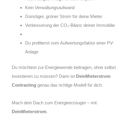
Kein Verwaltungsaufwand
Günstiger, grüner Strom für deine Mieter
Verbesserung der CO₂-Bilanz deiner Immobilie
Du profitierst vom Aufwertungsfaktor einer PV-
Anlage
Du möchtest zur Energiewende beitragen, ohne selbst
investieren zu müssen? Dann ist
DeinMieterstrom
Contracting
genau das richtige Modell für dich.
Mach dein Dach zum Energieerzeuger – mit
DeinMieterstrom
.