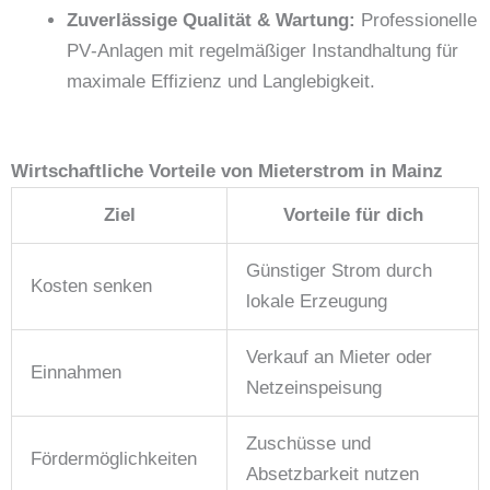
Zuverlässige Qualität & Wartung:
Professionelle
PV‑Anlagen mit regelmäßiger Instandhaltung für
maximale Effizienz und Langlebigkeit.
Wirtschaftliche Vorteile von Mieterstrom in Mainz
Ziel
Vorteile für dich
Günstiger Strom durch
Kosten senken
lokale Erzeugung
Verkauf an Mieter oder
Einnahmen
Netzeinspeisung
Zuschüsse und
Fördermöglichkeiten
Absetzbarkeit nutzen