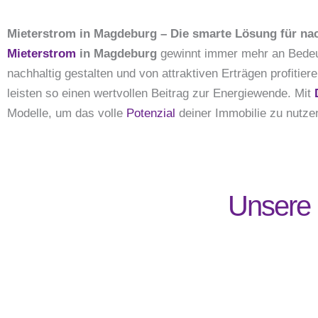
Mieterstrom in Magdeburg – Die smarte Lösung für nac
Mieterstrom
in Magdeburg
gewinnt immer mehr an Bedeut
nachhaltig gestalten und von attraktiven Erträgen profiti
leisten so einen wertvollen Beitrag zur Energiewende. Mit
Modelle, um das volle
Potenzial
deiner Immobilie zu nutze
Unsere 