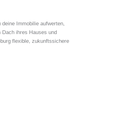
deine Immobilie aufwerten,
vom Dach ihres Hauses und
burg flexible, zukunftssichere