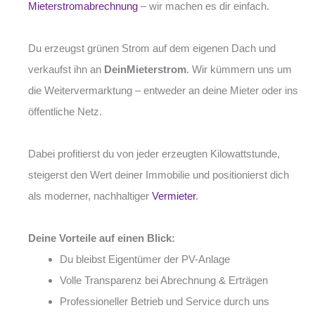
Mieterstromabrechnung
– wir machen es dir einfach.
Du erzeugst grünen Strom auf dem eigenen Dach und
verkaufst ihn an
DeinMieterstrom
. Wir kümmern uns um
die Weitervermarktung – entweder an deine Mieter oder ins
öffentliche Netz.
Dabei profitierst du von jeder erzeugten Kilowattstunde,
steigerst den Wert deiner Immobilie und positionierst dich
als moderner, nachhaltiger
Vermieter
.
Deine Vorteile auf einen Blick:
Du bleibst Eigentümer der PV-Anlage
Volle Transparenz bei Abrechnung & Erträgen
Professioneller Betrieb und Service durch uns