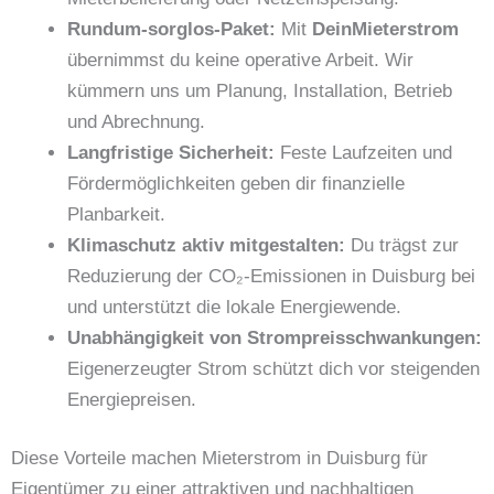
Rundum-sorglos-Paket:
Mit
DeinMieterstrom
übernimmst du keine operative Arbeit. Wir
kümmern uns um Planung, Installation, Betrieb
und Abrechnung.
Langfristige Sicherheit:
Feste Laufzeiten und
Fördermöglichkeiten geben dir finanzielle
Planbarkeit.
Klimaschutz aktiv mitgestalten:
Du trägst zur
Reduzierung der CO₂-Emissionen in Duisburg bei
und unterstützt die lokale Energiewende.
Unabhängigkeit von Strompreisschwankungen:
Eigenerzeugter Strom schützt dich vor steigenden
Energiepreisen.
Diese Vorteile machen Mieterstrom in Duisburg für
Eigentümer zu einer attraktiven und nachhaltigen