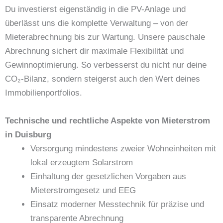
Du investierst eigenständig in die PV-Anlage und
überlässt uns die komplette Verwaltung – von der
Mieterabrechnung bis zur Wartung. Unsere pauschale
Abrechnung sichert dir maximale Flexibilität und
Gewinnoptimierung. So verbesserst du nicht nur deine
CO₂-Bilanz, sondern steigerst auch den Wert deines
Immobilienportfolios.
Technische und rechtliche Aspekte von Mieterstrom
in Duisburg
Versorgung mindestens zweier Wohneinheiten mit
lokal erzeugtem Solarstrom
Einhaltung der gesetzlichen Vorgaben aus
Mieterstromgesetz und EEG
Einsatz moderner Messtechnik für präzise und
transparente Abrechnung