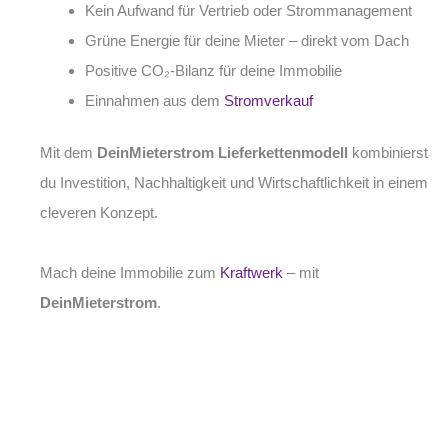
Kein Aufwand für Vertrieb oder Strommanagement
Grüne Energie für deine Mieter – direkt vom Dach
Positive CO₂-Bilanz für deine Immobilie
Einnahmen aus dem
Stromverkauf
Mit dem
DeinMieterstrom Lieferkettenmodell
kombinierst
du Investition, Nachhaltigkeit und Wirtschaftlichkeit in einem
cleveren Konzept.
Mach deine Immobilie zum
Kraftwerk
– mit
DeinMieterstrom
.