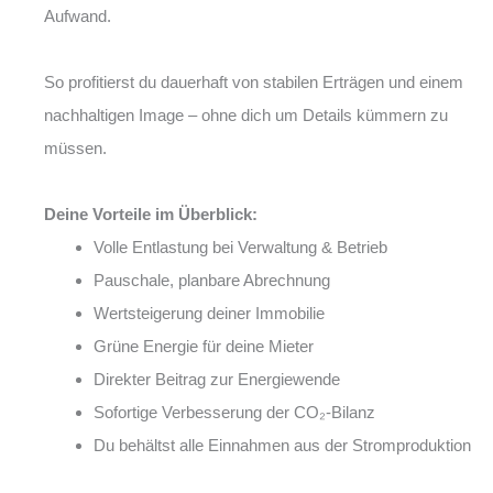
Aufwand.
So profitierst du dauerhaft von stabilen Erträgen und einem
nachhaltigen Image – ohne dich um Details kümmern zu
müssen.
Deine Vorteile im Überblick:
Volle Entlastung bei Verwaltung & Betrieb
Pauschale, planbare Abrechnung
Wertsteigerung deiner Immobilie
Grüne Energie für deine Mieter
Direkter Beitrag zur Energiewende
Sofortige Verbesserung der CO₂-Bilanz
Du behältst alle Einnahmen aus der Stromproduktion