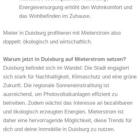
Energieversorgung erhöht den Wohnkomfort und
das Wohlbefinden im Zuhause.
Mieter in Duisburg profitieren mit Mieterstrom also
doppelt: ökologisch und wirtschaftlich.
Warum jetzt in Duisburg auf Mieterstrom setzen?
Duisburg befindet sich im Wandel: Die Stadt engagiert
sich stark für Nachhaltigkeit, Klimaschutz und eine grüne
Zukunft. Die regionale Sonneneinstrahlung ist
ausreichend, um Photovoltaikanlagen effizient zu
betreiben. Zudem wächst das Interesse an bezahlbaren
und ökologisch erzeugten Energien. Mieterstrom ist
daher eine hervorragende Möglichkeit, diese Trends für
dich und deine Immobilie in Duisburg zu nutzen.