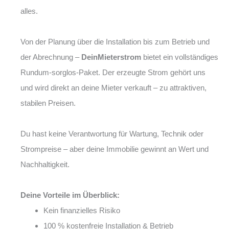
alles.
Von der Planung über die Installation bis zum Betrieb und
der Abrechnung –
DeinMieterstrom
bietet ein vollständiges
Rundum-sorglos-Paket. Der erzeugte Strom gehört uns
und wird direkt an deine Mieter verkauft – zu attraktiven,
stabilen Preisen.
Du hast keine Verantwortung für Wartung, Technik oder
Strompreise – aber deine Immobilie gewinnt an Wert und
Nachhaltigkeit.
Deine Vorteile im Überblick:
Kein finanzielles Risiko
100 % kostenfreie Installation & Betrieb