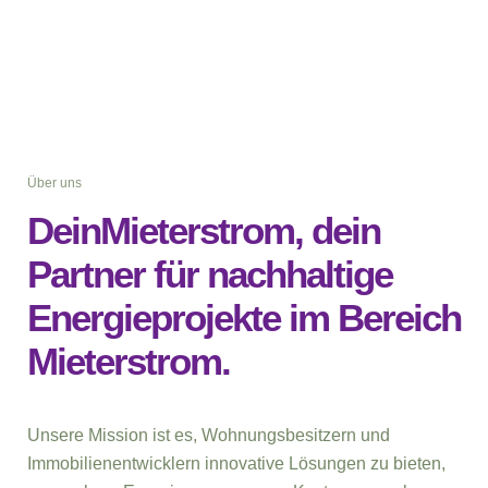
Über uns
DeinMieterstrom, dein
Partner für nachhaltige
Energieprojekte im Bereich
Mieterstrom.
Unsere Mission ist es, Wohnungsbesitzern und
Immobilienentwicklern innovative Lösungen zu bieten,