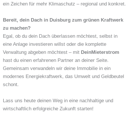
ein Zeichen für mehr Klimaschutz – regional und konkret.
Bereit, dein Dach in Duisburg zum grünen Kraftwerk
zu machen?
Egal, ob du dein Dach überlassen möchtest, selbst in
eine Anlage investieren willst oder die komplette
Verwaltung abgeben möchtest – mit
DeinMieterstrom
hast du einen erfahrenen Partner an deiner Seite.
Gemeinsam verwandeln wir deine Immobilie in ein
modernes Energiekraftwerk, das Umwelt und Geldbeutel
schont.
Lass uns heute deinen Weg in eine nachhaltige und
wirtschaftlich erfolgreiche Zukunft starten!