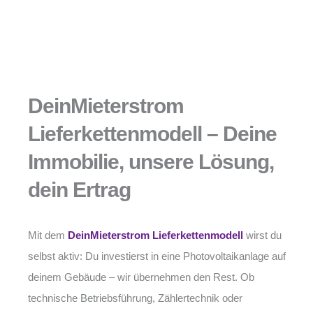
DeinMieterstrom
Lieferkettenmodell – Deine
Immobilie, unsere Lösung,
dein Ertrag
Mit dem
DeinMieterstrom Lieferkettenmodell
wirst du
selbst aktiv: Du investierst in eine Photovoltaikanlage auf
deinem Gebäude – wir übernehmen den Rest. Ob
technische Betriebsführung, Zählertechnik oder