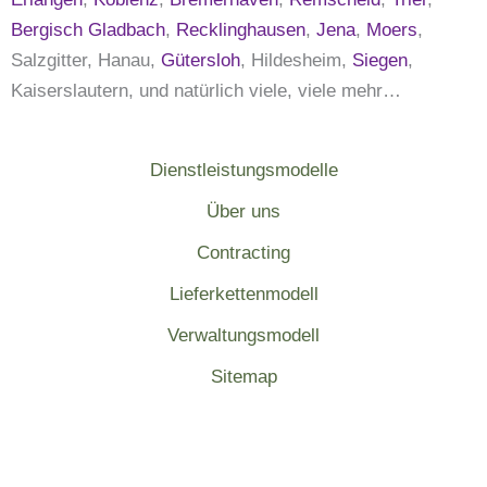
Bergisch Gladbach
,
Recklinghausen
,
Jena
,
Moers
,
Salzgitter, Hanau,
Gütersloh
, Hildesheim,
Siegen
,
Kaiserslautern, und natürlich viele, viele mehr…
Dienstleistungsmodelle
Über uns
Contracting
Lieferkettenmodell
Verwaltungsmodell
Sitemap