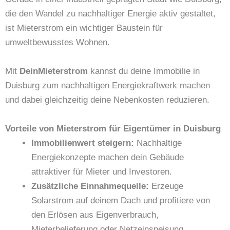
die den Wandel zu nachhaltiger Energie aktiv gestaltet,
ist Mieterstrom ein wichtiger Baustein für
umweltbewusstes Wohnen.
Mit
DeinMieterstrom
kannst du deine Immobilie in
Duisburg zum nachhaltigen Energiekraftwerk machen
und dabei gleichzeitig deine Nebenkosten reduzieren.
Vorteile von Mieterstrom für Eigentümer in Duisburg
Immobilienwert steigern:
Nachhaltige
Energiekonzepte machen dein Gebäude
attraktiver für Mieter und Investoren.
Zusätzliche Einnahmequelle:
Erzeuge
Solarstrom auf deinem Dach und profitiere von
den Erlösen aus Eigenverbrauch,
Mieterbelieferung oder Netzeinspeisung.