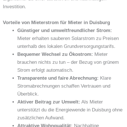
Investition.
Vorteile von Mieterstrom für Mieter in Duisburg
Günstiger und umweltfreundlicher Strom:
Mieter erhalten sauberen Solarstrom zu Preisen
unterhalb des lokalen Grundversorgungstarifs.
Bequemer Wechsel zu Ökostrom:
Mieter
brauchen nichts zu tun – der Bezug von grünem
Strom erfolgt automatisch.
Transparente und faire Abrechnung:
Klare
Stromabrechnungen schaffen Vertrauen und
Überblick.
Aktiver Beitrag zur Umwelt:
Als Mieter
unterstützt du die Energiewende in Duisburg ohne
zusätzlichen Aufwand.
Attraktive Wohnqualität:
Nachhaltige