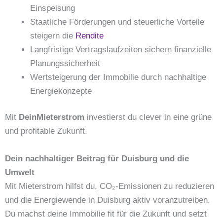
Einspeisung
Staatliche Förderungen und steuerliche Vorteile
steigern die
Rendite
Langfristige Vertragslaufzeiten sichern finanzielle
Planungssicherheit
Wertsteigerung der Immobilie durch nachhaltige
Energiekonzepte
Mit
DeinMieterstrom
investierst du clever in eine grüne
und profitable Zukunft.
Dein nachhaltiger Beitrag für Duisburg und die
Umwelt
Mit Mieterstrom hilfst du, CO₂-Emissionen zu reduzieren
und die Energiewende in Duisburg aktiv voranzutreiben.
Du machst deine Immobilie fit für die Zukunft und setzt