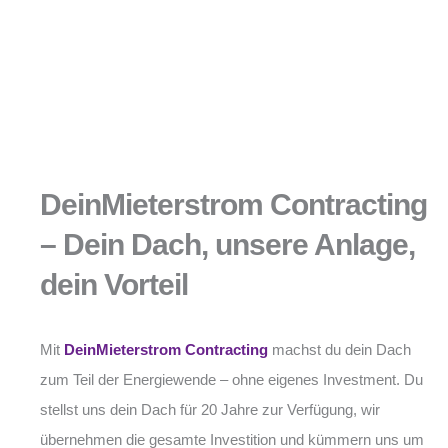
DeinMieterstrom Contracting
– Dein Dach, unsere Anlage,
dein Vorteil
Mit
DeinMieterstrom Contracting
machst du dein Dach
zum Teil der Energiewende – ohne eigenes Investment. Du
stellst uns dein Dach für 20 Jahre zur Verfügung, wir
übernehmen die gesamte Investition und kümmern uns um