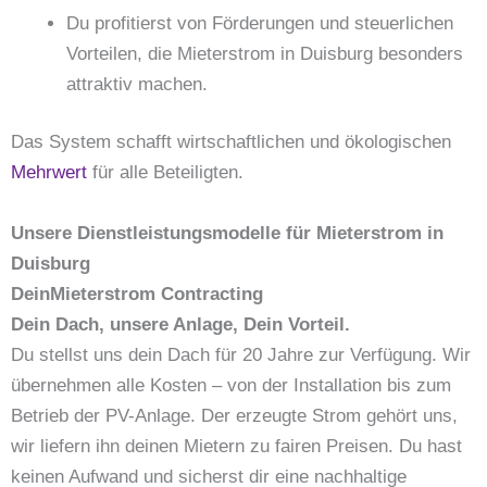
Du profitierst von Förderungen und steuerlichen
Vorteilen, die Mieterstrom in Duisburg besonders
attraktiv machen.
Das System schafft wirtschaftlichen und ökologischen
Mehrwert
für alle Beteiligten.
Unsere Dienstleistungsmodelle für Mieterstrom in
Duisburg
DeinMieterstrom Contracting
Dein Dach, unsere Anlage, Dein Vorteil.
Du stellst uns dein Dach für 20 Jahre zur Verfügung. Wir
übernehmen alle Kosten – von der Installation bis zum
Betrieb der PV-Anlage. Der erzeugte Strom gehört uns,
wir liefern ihn deinen Mietern zu fairen Preisen. Du hast
keinen Aufwand und sicherst dir eine nachhaltige