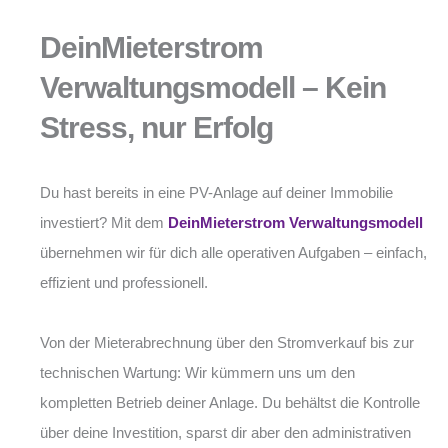
DeinMieterstrom
Verwaltungsmodell – Kein
Stress, nur Erfolg
Du hast bereits in eine PV-Anlage auf deiner Immobilie
investiert? Mit dem
DeinMieterstrom Verwaltungsmodell
übernehmen wir für dich alle operativen Aufgaben – einfach,
effizient und professionell.
Von der Mieterabrechnung über den Stromverkauf bis zur
technischen Wartung: Wir kümmern uns um den
kompletten Betrieb deiner Anlage. Du behältst die Kontrolle
über deine Investition, sparst dir aber den administrativen