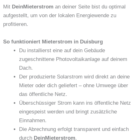
Mit
DeinMieterstrom
an deiner Seite bist du optimal
aufgestellt, um von der lokalen Energiewende zu
profitieren.
So funktioniert Mieterstrom in Duisburg
Du installierst eine auf dein Gebäude
zugeschnittene Photovoltaikanlage auf deinem
Dach.
Der produzierte Solarstrom wird direkt an deine
Mieter oder dich geliefert – ohne Umwege über
das öffentliche Netz.
Überschüssiger Strom kann ins öffentliche Netz
eingespeist werden und bringt zusätzliche
Einnahmen.
Die Abrechnung erfolgt transparent und einfach
durch
DeinMieterstrom
.