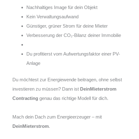
Nachhaltiges Image für dein Objekt
Kein Verwaltungsaufwand
Günstiger, grüner Strom für deine Mieter
Verbesserung der CO₂-Bilanz deiner Immobilie
Du profitierst vom Aufwertungsfaktor einer PV-
Anlage
Du möchtest zur Energiewende beitragen, ohne selbst
investieren zu müssen? Dann ist
DeinMieterstrom
Contracting
genau das richtige Modell für dich.
Mach dein Dach zum Energieerzeuger – mit
DeinMieterstrom
.