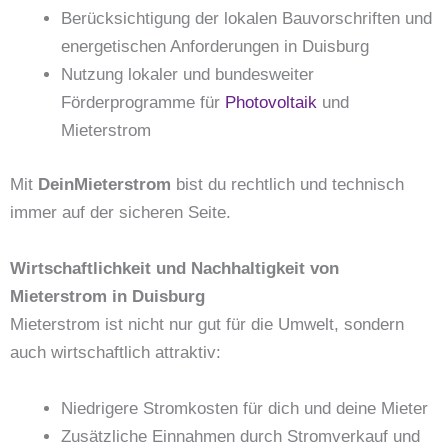
Berücksichtigung der lokalen Bauvorschriften und
energetischen Anforderungen in Duisburg
Nutzung lokaler und bundesweiter
Förderprogramme für
Photovoltaik
und
Mieterstrom
Mit
DeinMieterstrom
bist du rechtlich und technisch
immer auf der sicheren Seite.
Wirtschaftlichkeit und Nachhaltigkeit von
Mieterstrom in Duisburg
Mieterstrom ist nicht nur gut für die Umwelt, sondern
auch wirtschaftlich attraktiv:
Niedrigere Stromkosten für dich und deine Mieter
Zusätzliche Einnahmen durch Stromverkauf und