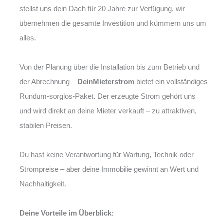
stellst uns dein Dach für 20 Jahre zur Verfügung, wir
übernehmen die gesamte Investition und kümmern uns um
alles.
Von der Planung über die Installation bis zum Betrieb und
der Abrechnung –
DeinMieterstrom
bietet ein vollständiges
Rundum-sorglos-Paket. Der erzeugte Strom gehört uns
und wird direkt an deine Mieter verkauft – zu attraktiven,
stabilen Preisen.
Du hast keine Verantwortung für Wartung, Technik oder
Strompreise – aber deine Immobilie gewinnt an Wert und
Nachhaltigkeit.
Deine Vorteile im Überblick: