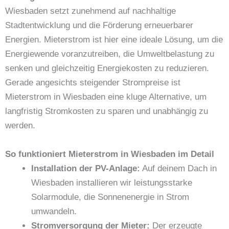
Wiesbaden setzt zunehmend auf nachhaltige
Stadtentwicklung und die Förderung erneuerbarer
Energien. Mieterstrom ist hier eine ideale Lösung, um die
Energiewende voranzutreiben, die Umweltbelastung zu
senken und gleichzeitig Energiekosten zu reduzieren.
Gerade angesichts steigender Strompreise ist
Mieterstrom in Wiesbaden eine kluge Alternative, um
langfristig Stromkosten zu sparen und unabhängig zu
werden.
So funktioniert Mieterstrom in Wiesbaden im Detail
Installation der PV-Anlage:
Auf deinem Dach in
Wiesbaden installieren wir leistungsstarke
Solarmodule, die Sonnenenergie in Strom
umwandeln.
Stromversorgung der Mieter:
Der erzeugte