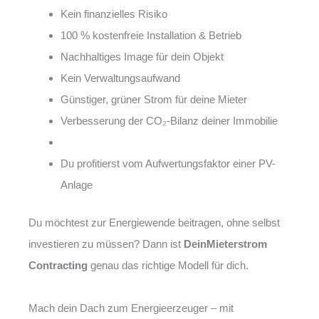
Kein finanzielles Risiko
100 % kostenfreie Installation & Betrieb
Nachhaltiges Image für dein Objekt
Kein Verwaltungsaufwand
Günstiger, grüner Strom für deine Mieter
Verbesserung der CO₂-Bilanz deiner Immobilie
Du profitierst vom Aufwertungsfaktor einer PV-
Anlage
Du möchtest zur Energiewende beitragen, ohne selbst
investieren zu müssen? Dann ist
DeinMieterstrom
Contracting
genau das richtige Modell für dich.
Mach dein Dach zum Energieerzeuger – mit