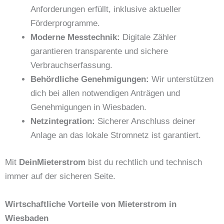
Anforderungen erfüllt, inklusive aktueller
Förderprogramme.
Moderne Messtechnik:
Digitale Zähler
garantieren transparente und sichere
Verbrauchserfassung.
Behördliche Genehmigungen:
Wir unterstützen
dich bei allen notwendigen Anträgen und
Genehmigungen in Wiesbaden.
Netzintegration:
Sicherer Anschluss deiner
Anlage an das lokale Stromnetz ist garantiert.
Mit
DeinMieterstrom
bist du rechtlich und technisch
immer auf der sicheren Seite.
Wirtschaftliche Vorteile von Mieterstrom in
Wiesbaden