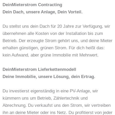
DeinMieterstrom Contracting
Dein Dach, unsere Anlage, Dein Vorteil.
Du stellst uns dein Dach für 20 Jahre zur Verfügung, wir
übernehmen alle Kosten von der Installation bis zum
Betrieb. Der erzeugte Strom gehört uns, und deine Mieter
erhalten günstigen, grünen Strom. Für dich heißt das:
kein Aufwand, aber grüne Immobilie mit Mehrwert.
DeinMieterstrom Lieferkettenmodell
Deine Immobilie, unsere Lösung, dein Ertrag.
Du investierst eigenständig in eine PV-Anlage, wir
kümmern uns um Betrieb, Zählertechnik und
Abrechnung. Du verkaufst uns den Strom, wir vertreiben
ihn an deine Mieter oder ins Netz. Du profitierst von jeder