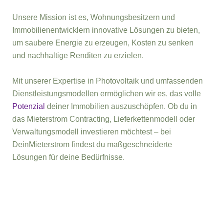
Unsere Mission ist es, Wohnungsbesitzern und
Immobilienentwicklern innovative Lösungen zu bieten,
um saubere Energie zu erzeugen, Kosten zu senken
und nachhaltige Renditen zu erzielen.
Mit unserer Expertise in Photovoltaik und umfassenden
Dienstleistungsmodellen ermöglichen wir es, das volle
Potenzial
deiner Immobilien auszuschöpfen. Ob du in
das Mieterstrom Contracting, Lieferkettenmodell oder
Verwaltungsmodell investieren möchtest – bei
DeinMieterstrom findest du maßgeschneiderte
Lösungen für deine Bedürfnisse.