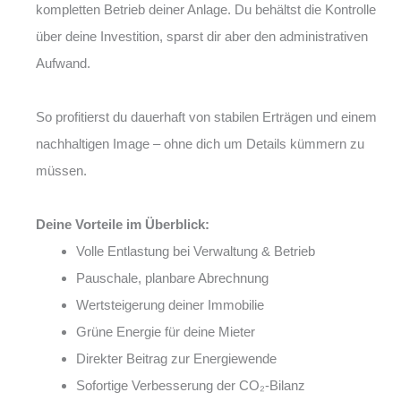
kompletten Betrieb deiner Anlage. Du behältst die Kontrolle
über deine Investition, sparst dir aber den administrativen
Aufwand.
So profitierst du dauerhaft von stabilen Erträgen und einem
nachhaltigen Image – ohne dich um Details kümmern zu
müssen.
Deine Vorteile im Überblick:
Volle Entlastung bei Verwaltung & Betrieb
Pauschale, planbare Abrechnung
Wertsteigerung deiner Immobilie
Grüne Energie für deine Mieter
Direkter Beitrag zur Energiewende
Sofortige Verbesserung der CO₂-Bilanz