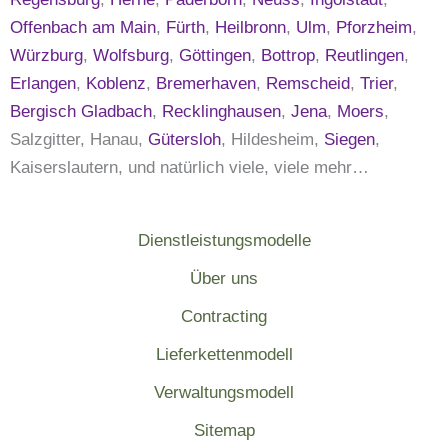
Offenbach am Main
,
Fürth
,
Heilbronn
,
Ulm
,
Pforzheim
,
Würzburg
,
Wolfsburg
,
Göttingen
,
Bottrop
,
Reutlingen
,
Erlangen
,
Koblenz
,
Bremerhaven
,
Remscheid
,
Trier
,
Bergisch Gladbach
,
Recklinghausen
,
Jena
,
Moers
,
Salzgitter, Hanau,
Gütersloh
, Hildesheim,
Siegen
,
Kaiserslautern, und natürlich viele, viele mehr…
Dienstleistungsmodelle
Über uns
Contracting
Lieferkettenmodell
Verwaltungsmodell
Sitemap