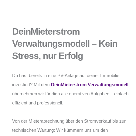
DeinMieterstrom
Verwaltungsmodell – Kein
Stress, nur Erfolg
Du hast bereits in eine PV-Anlage auf deiner Immobilie
investiert? Mit dem
DeinMieterstrom Verwaltungsmodell
übernehmen wir für dich alle operativen Aufgaben – einfach,
effizient und professionell.
Von der Mieterabrechnung über den Stromverkauf bis zur
technischen Wartung: Wir kümmern uns um den