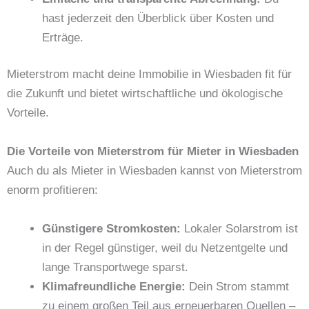
hast jederzeit den Überblick über Kosten und
Erträge.
Mieterstrom macht deine Immobilie in Wiesbaden fit für
die Zukunft und bietet wirtschaftliche und ökologische
Vorteile.
Die Vorteile von Mieterstrom für Mieter in Wiesbaden
Auch du als Mieter in Wiesbaden kannst von Mieterstrom
enorm profitieren:
Günstigere Stromkosten:
Lokaler Solarstrom ist
in der Regel günstiger, weil du Netzentgelte und
lange Transportwege sparst.
Klimafreundliche Energie:
Dein Strom stammt
zu einem großen Teil aus erneuerbaren Quellen –