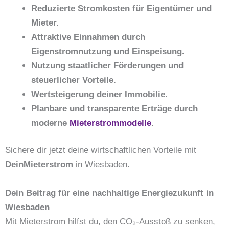
Reduzierte Stromkosten für Eigentümer und
Mieter.
Attraktive Einnahmen durch
Eigenstromnutzung und Einspeisung.
Nutzung staatlicher Förderungen und
steuerlicher Vorteile.
Wertsteigerung deiner Immobilie.
Planbare und transparente Erträge durch
moderne
Mieterstrommodelle
.
Sichere dir jetzt deine wirtschaftlichen Vorteile mit
DeinMieterstrom
in Wiesbaden.
Dein Beitrag für eine nachhaltige Energiezukunft in
Wiesbaden
Mit Mieterstrom hilfst du, den CO₂-Ausstoß zu senken,