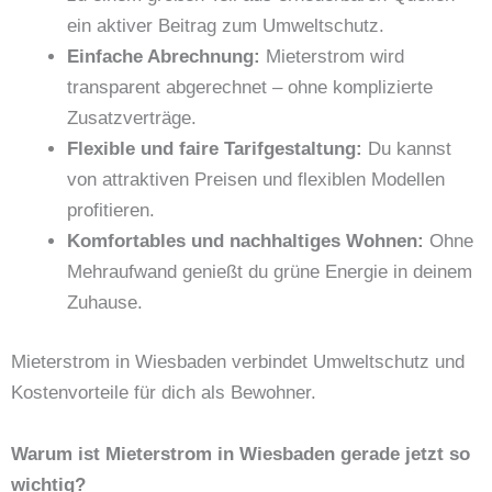
ein aktiver Beitrag zum Umweltschutz.
Einfache Abrechnung:
Mieterstrom wird
transparent abgerechnet – ohne komplizierte
Zusatzverträge.
Flexible und faire Tarifgestaltung:
Du kannst
von attraktiven Preisen und flexiblen Modellen
profitieren.
Komfortables und nachhaltiges Wohnen:
Ohne
Mehraufwand genießt du grüne Energie in deinem
Zuhause.
Mieterstrom in Wiesbaden verbindet Umweltschutz und
Kostenvorteile für dich als Bewohner.
Warum ist Mieterstrom in Wiesbaden gerade jetzt so
wichtig?