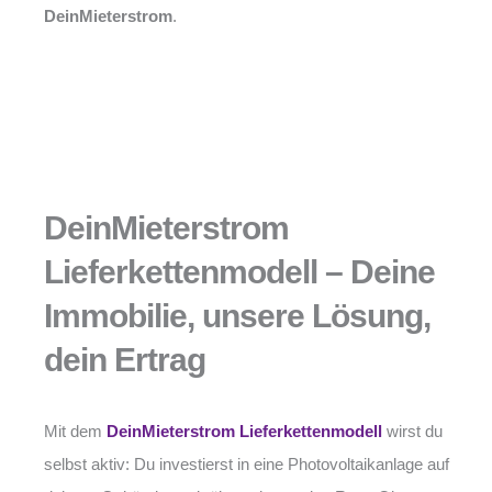
DeinMieterstrom
.
DeinMieterstrom
Lieferkettenmodell – Deine
Immobilie, unsere Lösung,
dein Ertrag
Mit dem
DeinMieterstrom Lieferkettenmodell
wirst du
selbst aktiv: Du investierst in eine Photovoltaikanlage auf