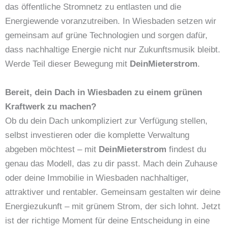
das öffentliche Stromnetz zu entlasten und die
Energiewende voranzutreiben. In Wiesbaden setzen wir
gemeinsam auf grüne Technologien und sorgen dafür,
dass nachhaltige Energie nicht nur Zukunftsmusik bleibt.
Werde Teil dieser Bewegung mit
DeinMieterstrom
.
Bereit, dein Dach in Wiesbaden zu einem grünen
Kraftwerk zu machen?
Ob du dein Dach unkompliziert zur Verfügung stellen,
selbst investieren oder die komplette Verwaltung
abgeben möchtest – mit
DeinMieterstrom
findest du
genau das Modell, das zu dir passt. Mach dein Zuhause
oder deine Immobilie in Wiesbaden nachhaltiger,
attraktiver und rentabler. Gemeinsam gestalten wir deine
Energiezukunft – mit grünem Strom, der sich lohnt. Jetzt
ist der richtige Moment für deine Entscheidung in eine