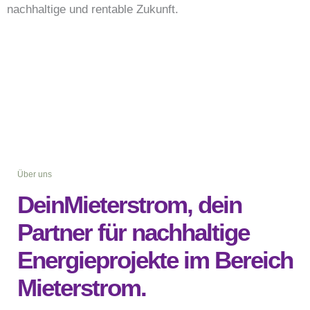
nachhaltige und rentable Zukunft.
Über uns
DeinMieterstrom, dein
Partner für nachhaltige
Energieprojekte im Bereich
Mieterstrom.