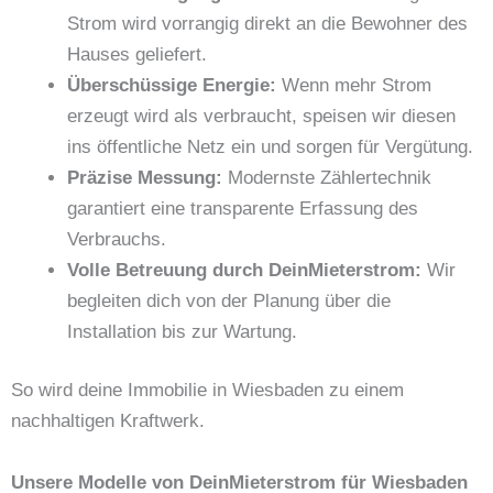
Strom wird vorrangig direkt an die Bewohner des
Hauses geliefert.
Überschüssige Energie:
Wenn mehr Strom
erzeugt wird als verbraucht, speisen wir diesen
ins öffentliche Netz ein und sorgen für Vergütung.
Präzise Messung:
Modernste Zählertechnik
garantiert eine transparente Erfassung des
Verbrauchs.
Volle Betreuung durch DeinMieterstrom:
Wir
begleiten dich von der Planung über die
Installation bis zur Wartung.
So wird deine Immobilie in Wiesbaden zu einem
nachhaltigen Kraftwerk.
Unsere Modelle von DeinMieterstrom für Wiesbaden