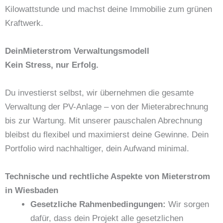
Kilowattstunde und machst deine Immobilie zum grünen
Kraftwerk.
DeinMieterstrom Verwaltungsmodell
Kein Stress, nur Erfolg.
Du investierst selbst, wir übernehmen die gesamte
Verwaltung der PV-Anlage – von der Mieterabrechnung
bis zur Wartung. Mit unserer pauschalen Abrechnung
bleibst du flexibel und maximierst deine Gewinne. Dein
Portfolio wird nachhaltiger, dein Aufwand minimal.
Technische und rechtliche Aspekte von Mieterstrom
in Wiesbaden
Gesetzliche Rahmenbedingungen:
Wir sorgen
dafür, dass dein Projekt alle gesetzlichen