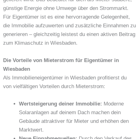
günstige Energie ohne Umwege über den Strommarkt.
Für Eigentümer ist es eine hervorragende Gelegenheit,
die Immobilie aufzuwerten und zusätzliche Einnahmen zu
generieren – gleichzeitig leistest du einen aktiven Beitrag
zum Klimaschutz in Wiesbaden.
Die Vorteile von Mieterstrom für Eigentümer in
Wiesbaden
Als Immobilieneigentümer in Wiesbaden profitierst du
von vielfältigen Vorteilen durch Mieterstrom:
Wertsteigerung deiner Immobilie:
Moderne
Solaranlagen auf deinem Dach machen dein
Gebäude attraktiver für Mieter und erhöhen den
Marktwert.
Neue Einnahmequellen:
Durch den Verkauf des