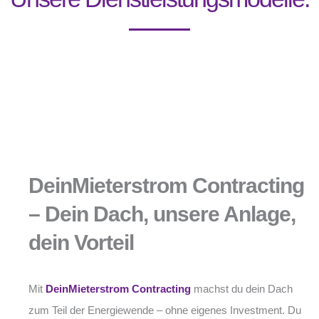
DeinMieterstrom Contracting
– Dein Dach, unsere Anlage,
dein Vorteil
Mit
DeinMieterstrom Contracting
machst du dein Dach
zum Teil der Energiewende – ohne eigenes Investment. Du